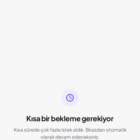
Kısa bir bekleme gerekiyor
Kısa sürede çok fazla istek aldık. Birazdan otomatik
olarak devam edeceksiniz.