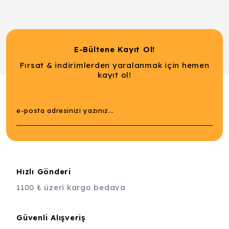
E-Bültene Kayıt Ol!
Fırsat & indirimlerden yaralanmak için hemen
kayıt ol!
Hızlı Gönderi
1100 ₺ üzeri kargo bedava
Güvenli Alışveriş