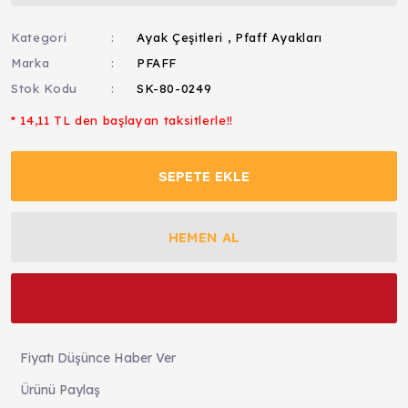
Kategori
Ayak Çeşitleri
,
Pfaff Ayakları
Marka
PFAFF
Stok Kodu
SK-80-0249
* 14,11 TL den başlayan taksitlerle!!
SEPETE EKLE
HEMEN AL
Fiyatı Düşünce Haber Ver
Ürünü Paylaş