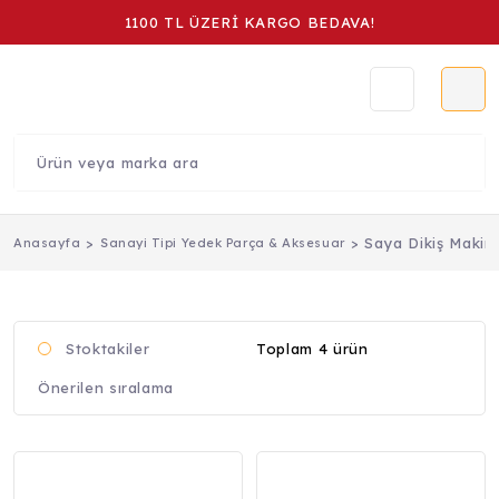
1100 TL ÜZERİ KARGO BEDAVA!
Saya Dikiş Makine
Anasayfa
Sanayi Tipi Yedek Parça & Aksesuar
Toplam 4 ürün
Stoktakiler