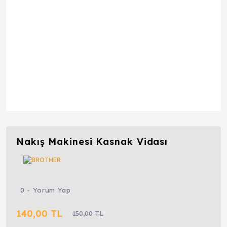
Nakış Makinesi Kasnak Vidası
0 - Yorum Yap
140,00 TL
150,00 TL