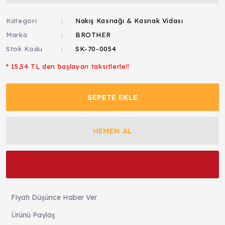
Kategori
Nakış Kasnağı & Kasnak Vidası
Marka
BROTHER
Stok Kodu
SK-70-0054
* 15,54 TL den başlayan taksitlerle!!
SEPETE EKLE
HEMEN AL
Fiyatı Düşünce Haber Ver
Ürünü Paylaş