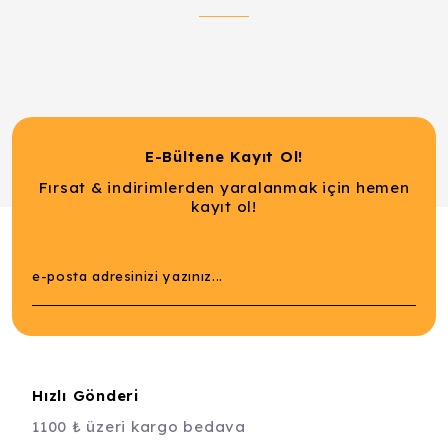
E-Bültene Kayıt Ol!
Fırsat & indirimlerden yaralanmak için hemen
kayıt ol!
Hızlı Gönderi
1100 ₺ üzeri kargo bedava