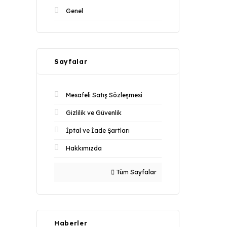
Genel
Sayfalar
Mesafeli Satış Sözleşmesi
Gizlilik ve Güvenlik
İptal ve İade Şartları
Hakkımızda
Tüm Sayfalar
Haberler