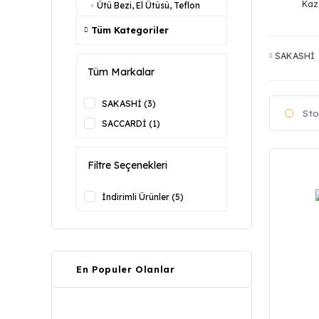
Kaz
Ütü Bezi, El Ütüsü, Teflon
Tüm Kategoriler
SAKASHİ
Tüm Markalar
SAKASHİ (3)
Sto
SACCARDİ (1)
Filtre Seçenekleri
İndirimli Ürünler (5)
En Populer Olanlar