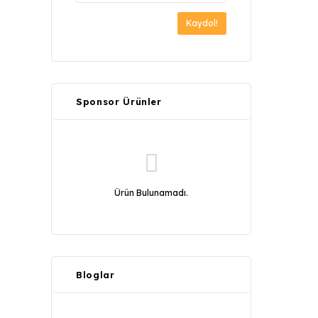
Kaydol!
Sponsor Ürünler
Ürün Bulunamadı.
Bloglar