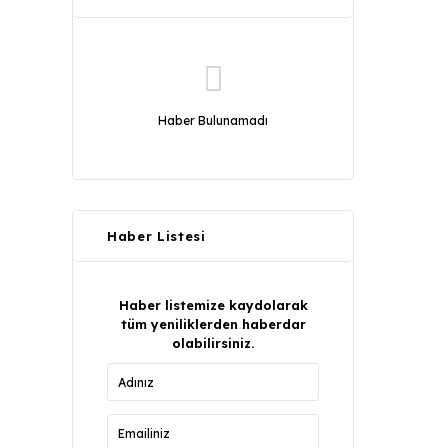
Haber Bulunamadı
Haber Listesi
Haber listemize kaydolarak
tüm yeniliklerden haberdar
olabilirsiniz.