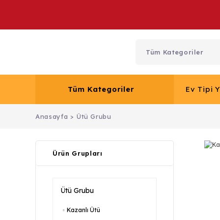
Tüm Kategoriler
Ev Tipi 
Anasayfa
Ütü Grubu
Ürün Grupları
Ütü Grubu
Kazanlı Ütü