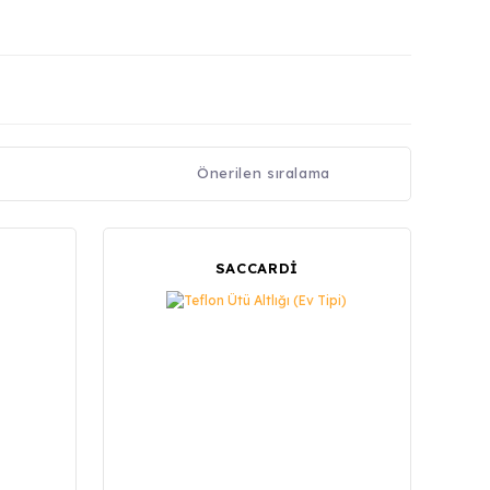
SACCARDİ