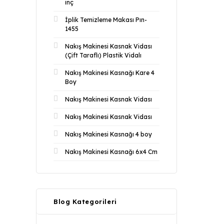
inç
İplik Temizleme Makası Pın-
1455
Nakış Makinesi Kasnak Vidası
(Çift Taraflı) Plastik Vidalı
Nakış Makinesi Kasnağı Kare 4
Boy
Nakış Makinesi Kasnak Vidası
Nakış Makinesi Kasnak Vidası
Nakış Makinesi Kasnağı 4 boy
Nakış Makinesi Kasnağı 6x4 Cm
Blog Kategorileri