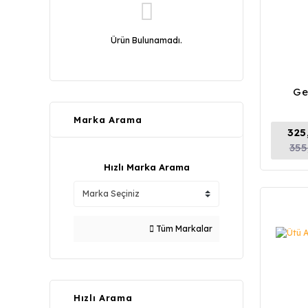
Ürün Bulunamadı.
Ge
Marka Arama
325
355
Hızlı Marka Arama
Tüm Markalar
Hızlı Arama