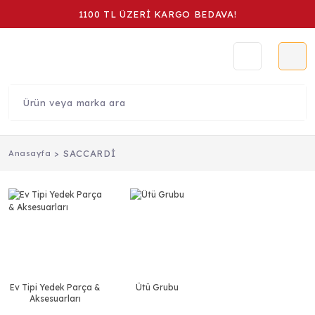
1100 TL ÜZERİ KARGO BEDAVA!
SACCARDİ
Anasayfa
Ev Tipi Yedek Parça &
Ütü Grubu
Aksesuarları