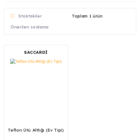
Toplam 1 ürün
Stoktakiler
SACCARDİ
Teflon Ütü Altlığı (Ev Tipi)