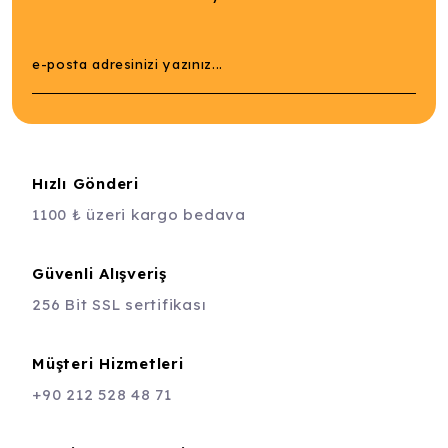
Hızlı Gönderi
1100 ₺ üzeri kargo bedava
Güvenli Alışveriş
256 Bit SSL sertifikası
Müşteri Hizmetleri
+90 212 528 48 71