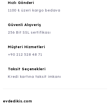
Hızlı Gönderi
1100 ₺ üzeri kargo bedava
Güvenli Alışveriş
256 Bit SSL sertifikası
Müşteri Hizmetleri
+90 212 528 48 71
Taksit Seçenekleri
Kredi kartına taksit imkanı
evdedikis.com