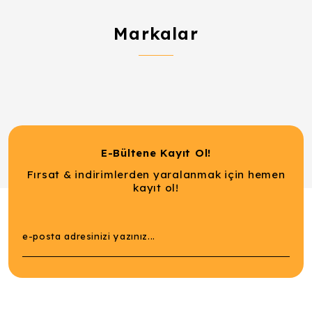
Markalar
E-Bültene Kayıt Ol!
Fırsat & indirimlerden yaralanmak için hemen
kayıt ol!