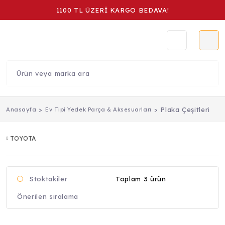
1100 TL ÜZERİ KARGO BEDAVA!
Plaka Çeşitleri
Anasayfa
Ev Tipi Yedek Parça & Aksesuarları
TOYOTA
Toplam 3 ürün
Stoktakiler