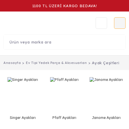
1100 TL ÜZERİ KARGO BEDAVA!
Ayak Çeşitleri
Anasayfa
Ev Tipi Yedek Parça & Aksesuarları
Singer Ayakları
Pfaff Ayakları
Janome Ayakları