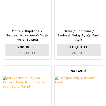
Örme / Kapitone /
Örme / Kapitone /
Serbest Nakış Ayağı Yaylı
Serbest Nakış Ayağı Yaylı
Metal Tutucu
Açık
200,00 TL
110,00 TL
250,00 TL
120,00 TL
SAKASHİ