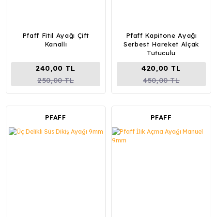
Pfaff Fitil Ayağı Çift
Pfaff Kapitone Ayağı
Kanallı
Serbest Hareket Alçak
Tutuculu
240,00 TL
420,00 TL
250,00 TL
450,00 TL
PFAFF
PFAFF