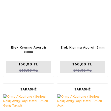
Etek Kıvırma Aparatı
Etek Kıvırma Aparatı 6mm
15mm
130,00 TL
160,00 TL
140,00 TL
170,00 TL
SAKASHİ
SAKASHİ