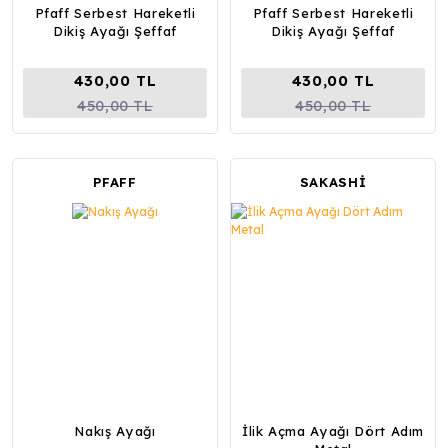
Pfaff Serbest Hareketli
Pfaff Serbest Hareketli
Dikiş Ayağı Şeffaf
Dikiş Ayağı Şeffaf
430,00 TL
430,00 TL
450,00 TL
450,00 TL
PFAFF
SAKASHİ
Nakış Ayağı
İlik Açma Ayağı Dört Adım