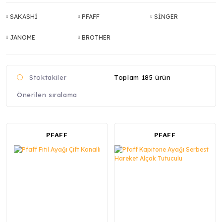
SAKASHİ
PFAFF
SİNGER
JANOME
BROTHER
Toplam 185 ürün
Stoktakiler
PFAFF
PFAFF