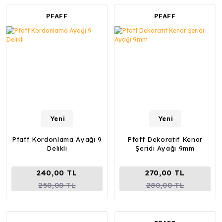
PFAFF
PFAFF
Yeni
Yeni
Pfaff Kordonlama Ayağı 9
Pfaff Dekoratif Kenar
Delikli
Şeridi Ayağı 9mm
240,00 TL
270,00 TL
250,00 TL
280,00 TL