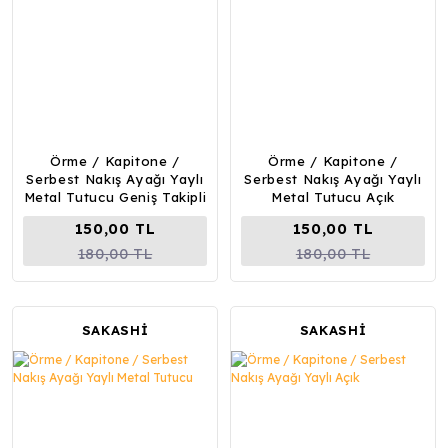
Örme / Kapitone /
Örme / Kapitone /
Serbest Nakış Ayağı Yaylı
Serbest Nakış Ayağı Yaylı
Metal Tutucu Geniş Takipli
Metal Tutucu Açık
150,00 TL
150,00 TL
180,00 TL
180,00 TL
SAKASHİ
SAKASHİ