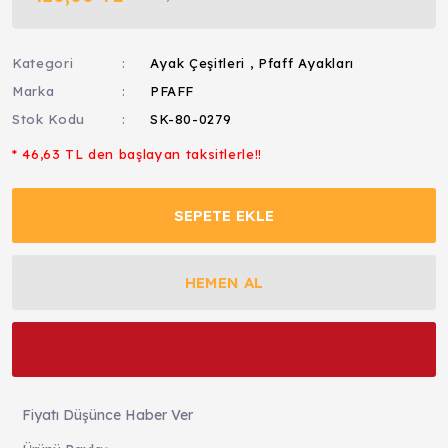
Kategori
Ayak Çeşitleri
,
Pfaff Ayakları
Marka
PFAFF
Stok Kodu
SK-80-0279
* 46,63 TL den başlayan taksitlerle!!
SEPETE EKLE
HEMEN AL
Fiyatı Düşünce Haber Ver