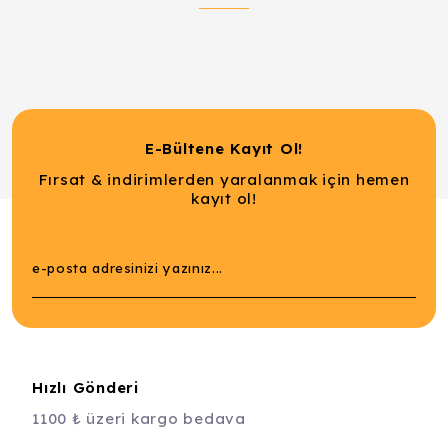
E-Bültene Kayıt Ol!
Fırsat & indirimlerden yaralanmak için hemen
kayıt ol!
Hızlı Gönderi
1100 ₺ üzeri kargo bedava