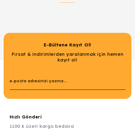
E-Bültene Kayıt Ol!
Fırsat & indirimlerden yaralanmak için hemen
kayıt ol!
Hızlı Gönderi
1100 ₺ üzeri kargo bedava