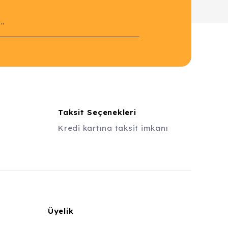
Taksit Seçenekleri
Kredi kartına taksit imkanı
Üyelik