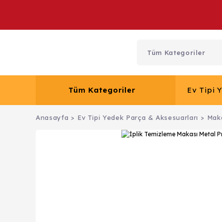
Tüm Kategoriler
Ev Tipi 
Anasayfa
Ev Tipi Yedek Parça & Aksesuarları
Maka