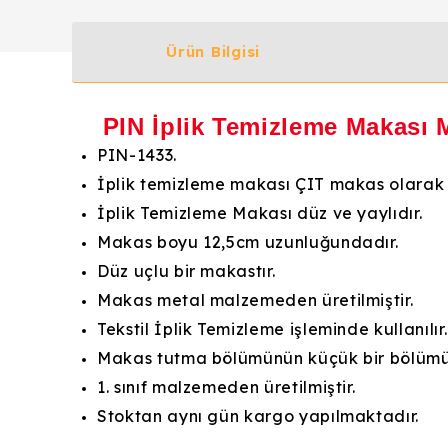
Ürün Bilgisi
PIN İplik Temizleme Makası M
PIN-1433.
İplik temizleme makası ÇIT makas olarak ta
İplik Temizleme Makası düz ve yaylıdır.
Makas boyu 12,5cm uzunluğundadır.
Düz uçlu bir makastır.
Makas metal malzemeden üretilmiştir.
Tekstil İplik Temizleme işleminde kullanılır.
Makas tutma bölümünün küçük bir bölümü 
1. sınıf malzemeden üretilmiştir.
Stoktan aynı gün kargo yapılmaktadır.