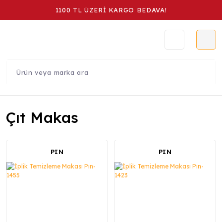
1100 TL ÜZERİ KARGO BEDAVA!
Çıt Makas
PIN
PIN