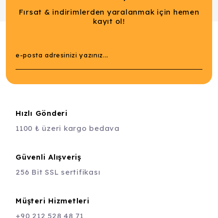
Fırsat & indirimlerden yaralanmak için hemen
kayıt ol!
Hızlı Gönderi
1100 ₺ üzeri kargo bedava
Güvenli Alışveriş
256 Bit SSL sertifikası
Müşteri Hizmetleri
+90 212 528 48 71