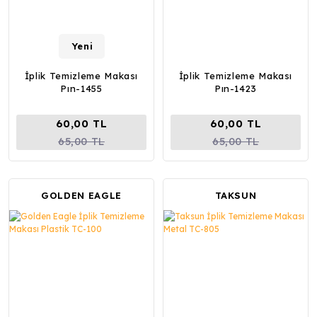
Yeni
İplik Temizleme Makası
İplik Temizleme Makası
Pın-1455
Pın-1423
60,00 TL
60,00 TL
65,00 TL
65,00 TL
GOLDEN EAGLE
TAKSUN