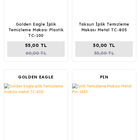
Golden Eagle İplik
Taksun İplik Temizleme
Temizleme Makası Plastik
Makası Metal TC-805
TC-100
55,00 TL
30,00 TL
60,00 TL
35,00 TL
GOLDEN EAGLE
PIN