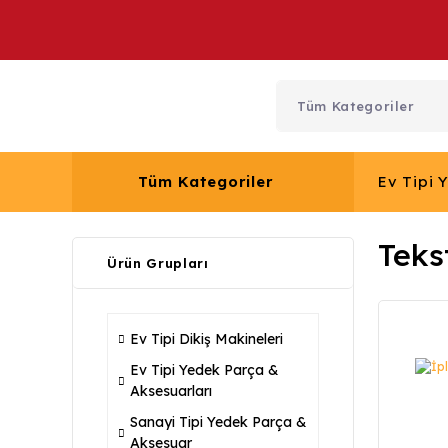
Tüm Kategoriler
Ev Tipi 
Teks
Ürün Grupları
Ev Tipi Dikiş Makineleri
Ev Tipi Yedek Parça &
Aksesuarları
Sanayi Tipi Yedek Parça &
Aksesuar