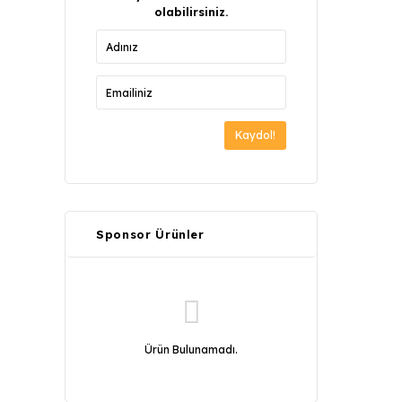
olabilirsiniz.
Kaydol!
Sponsor Ürünler
Ürün Bulunamadı.