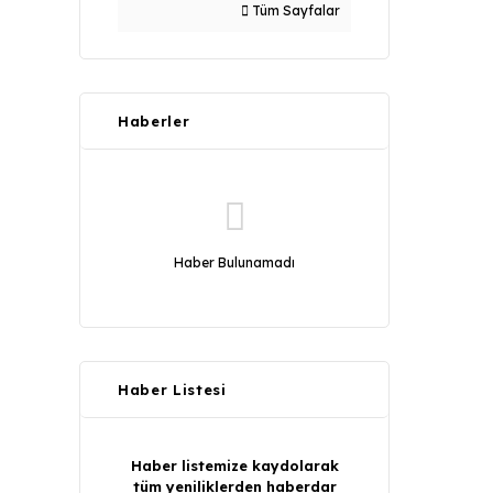
Tüm Sayfalar
Haberler
Haber Bulunamadı
Haber Listesi
Haber listemize kaydolarak
tüm yeniliklerden haberdar