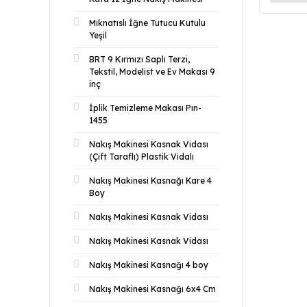
Mıknatıslı İğne Tutucu Kutulu
Yeşil
BRT 9 Kırmızı Saplı Terzi,
Tekstil, Modelist ve Ev Makası 9
inç
İplik Temizleme Makası Pın-
1455
Nakış Makinesi Kasnak Vidası
(Çift Taraflı) Plastik Vidalı
Nakış Makinesi Kasnağı Kare 4
Boy
Nakış Makinesi Kasnak Vidası
Nakış Makinesi Kasnak Vidası
Nakış Makinesi Kasnağı 4 boy
Nakış Makinesi Kasnağı 6x4 Cm