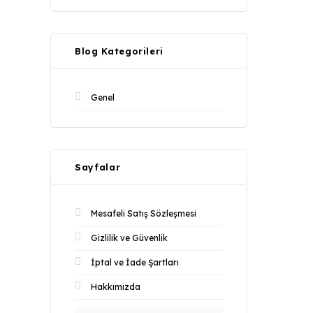
Blog Kategorileri
Genel
Sayfalar
Mesafeli Satış Sözleşmesi
Gizlilik ve Güvenlik
İptal ve İade Şartları
Hakkımızda