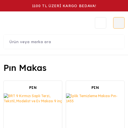
1100 TL ÜZERİ KARGO BEDAVA!
Pın Makas
PIN
PIN