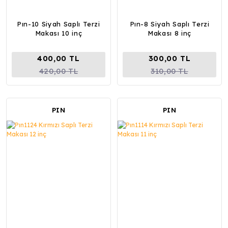
Pın-10 Siyah Saplı Terzi
Pın-8 Siyah Saplı Terzi
Makası 10 inç
Makası 8 inç
400,00 TL
300,00 TL
420,00 TL
310,00 TL
PIN
PIN