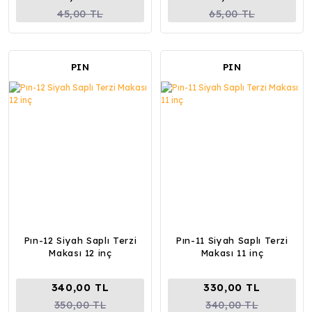
45,00 TL
65,00 TL
PIN
PIN
Pın-12 Siyah Saplı Terzi
Pın-11 Siyah Saplı Terzi
Makası 12 inç
Makası 11 inç
340,00 TL
330,00 TL
350,00 TL
340,00 TL