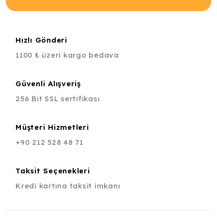
Hızlı Gönderi
1100 ₺ üzeri kargo bedava
Güvenli Alışveriş
256 Bit SSL sertifikası
Müşteri Hizmetleri
+90 212 528 48 71
Taksit Seçenekleri
Kredi kartına taksit imkanı