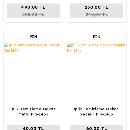
490,00 TL
230,00 TL
500,00 TL
240,00 TL
PIN
PIN
İplik Temizleme Makası
İplik Temizleme Makası
Metal Pın-1433
Yedekli Pın-1455
40,00 TL
60,00 TL