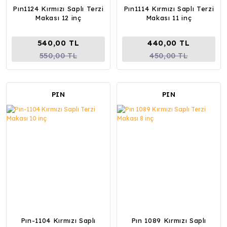
Pın1124 Kırmızı Saplı Terzi
Pın1114 Kırmızı Saplı Terzi
Makası 12 inç
Makası 11 inç
540,00 TL
440,00 TL
550,00 TL
450,00 TL
PIN
PIN
Pın-1104 Kırmızı Saplı
Pın 1089 Kırmızı Saplı