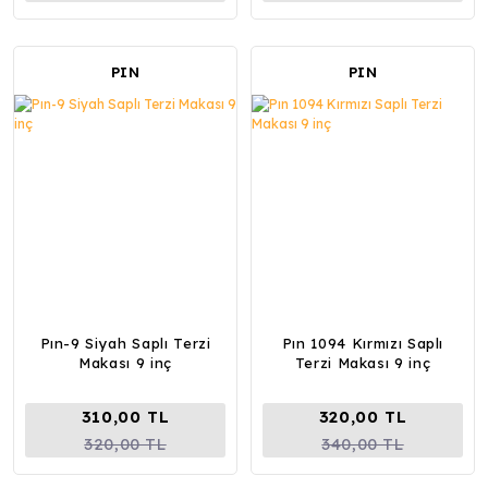
PIN
PIN
Pın-9 Siyah Saplı Terzi
Pın 1094 Kırmızı Saplı
Makası 9 inç
Terzi Makası 9 inç
310,00 TL
320,00 TL
320,00 TL
340,00 TL