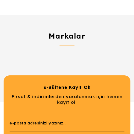
Markalar
E-Bültene Kayıt Ol!
Fırsat & indirimlerden yaralanmak için hemen
kayıt ol!