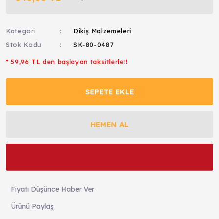
Kategori
Dikiş Malzemeleri
Stok Kodu
SK-80-0487
* 59,96 TL den başlayan taksitlerle!!
SEPETE EKLE
HEMEN AL
Fiyatı Düşünce Haber Ver
Ürünü Paylaş