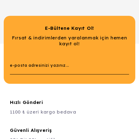
E-Bültene Kayıt Ol!
Fırsat & indirimlerden yaralanmak için hemen
kayıt ol!
Hızlı Gönderi
1100 ₺ üzeri kargo bedava
Güvenli Alışveriş