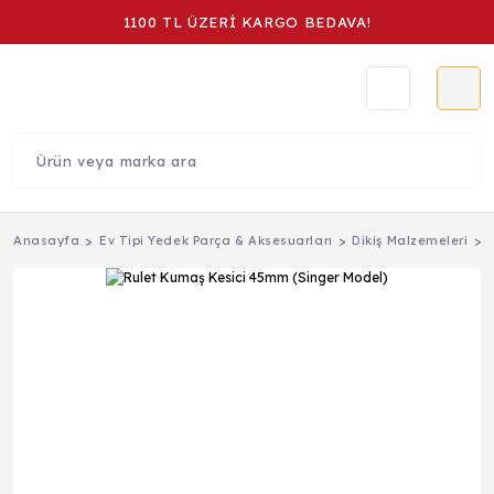
1100 TL ÜZERİ KARGO BEDAVA!
Anasayfa
Ev Tipi Yedek Parça & Aksesuarları
Dikiş Malzemeleri