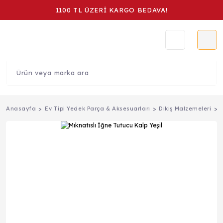
1100 TL ÜZERİ KARGO BEDAVA!
Anasayfa
Ev Tipi Yedek Parça & Aksesuarları
Dikiş Malzemeleri