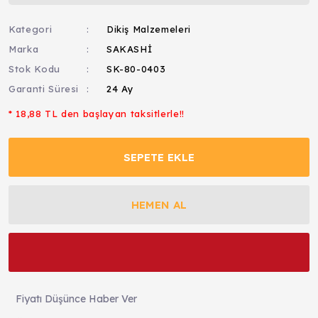
Kategori
Dikiş Malzemeleri
Marka
SAKASHİ
Stok Kodu
SK-80-0403
Garanti Süresi
24 Ay
* 18,88 TL den başlayan taksitlerle!!
SEPETE EKLE
HEMEN AL
Fiyatı Düşünce Haber Ver