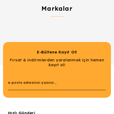
Markalar
E-Bültene Kayıt Ol!
Fırsat & indirimlerden yaralanmak için hemen
kayıt ol!
Hızlı Gönderi