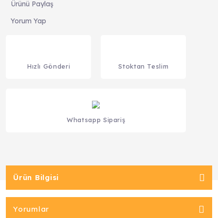
Ürünü Paylaş
Yorum Yap
Hızlı Gönderi
Stoktan Teslim
Whatsapp Sipariş
Ürün Bilgisi
Yorumlar