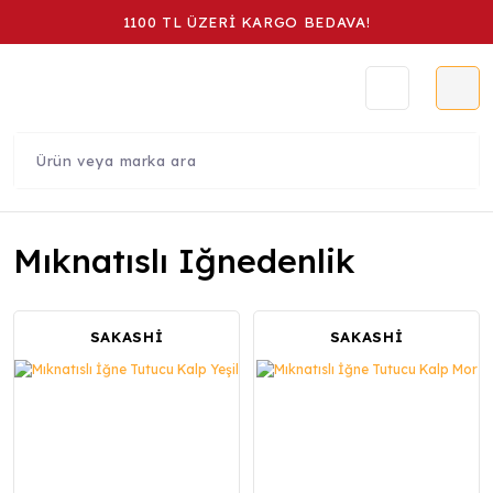
1100 TL ÜZERİ KARGO BEDAVA!
Mıknatıslı Iğnedenlik
SAKASHİ
SAKASHİ