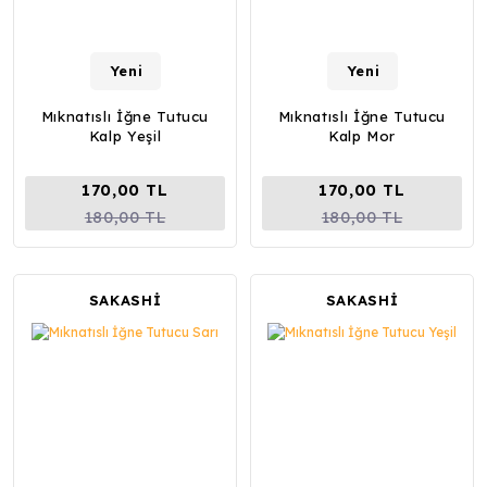
Yeni
Yeni
Mıknatıslı İğne Tutucu
Mıknatıslı İğne Tutucu
Kalp Yeşil
Kalp Mor
170,00 TL
170,00 TL
180,00 TL
180,00 TL
SAKASHİ
SAKASHİ