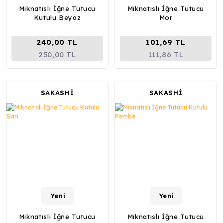
Mıknatıslı İğne Tutucu
Mıknatıslı İğne Tutucu
Kutulu Beyaz
Mor
240,00 TL
101,69 TL
250,00 TL
111,86 TL
SAKASHİ
SAKASHİ
Yeni
Yeni
Mıknatıslı İğne Tutucu
Mıknatıslı İğne Tutucu