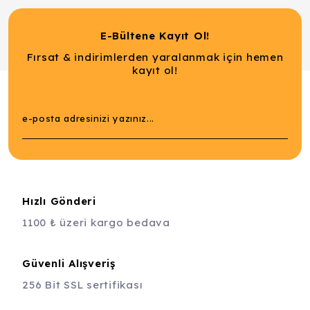
E-Bültene Kayıt Ol!
Fırsat & indirimlerden yaralanmak için hemen
kayıt ol!
Hızlı Gönderi
1100 ₺ üzeri kargo bedava
Güvenli Alışveriş
256 Bit SSL sertifikası