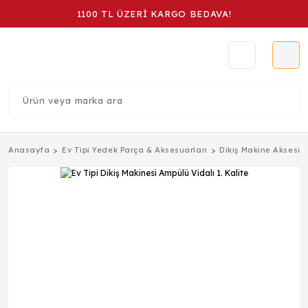
1100 TL ÜZERİ KARGO BEDAVA!
Anasayfa
Ev Tipi Yedek Parça & Aksesuarları
Dikiş Makine Aksesua