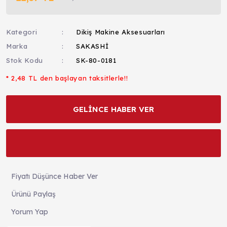
Kategori
Dikiş Makine Aksesuarları
Marka
SAKASHİ
Stok Kodu
SK-80-0181
* 2,48 TL den başlayan taksitlerle!!
GELİNCE HABER VER
Fiyatı Düşünce Haber Ver
Ürünü Paylaş
Yorum Yap