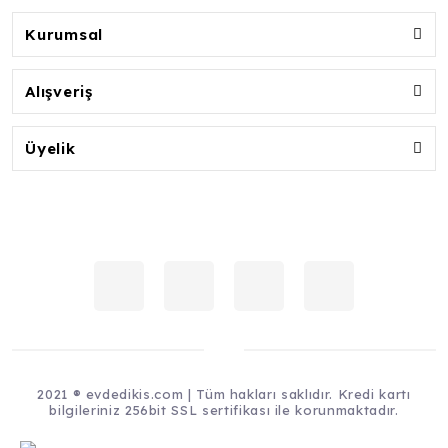
Kurumsal
Alışveriş
Üyelik
2021 ® evdedikis.com | Tüm hakları saklıdır. Kredi kartı
bilgileriniz 256bit SSL sertifikası ile korunmaktadır.