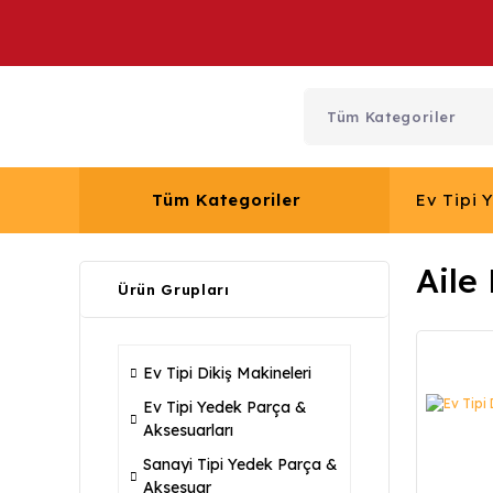
Tüm Kategoriler
Ev Tipi 
Aile
Ürün Grupları
Ev Tipi Dikiş Makineleri
Ev Tipi Yedek Parça &
Aksesuarları
Sanayi Tipi Yedek Parça &
Aksesuar