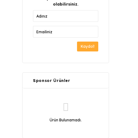
olabilirsiniz.
Kaydol!
Sponsor Ürünler
Ürün Bulunamadı.