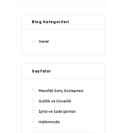
Blog Kategorileri
Genel
Sayfalar
Mesafeli Satış Sözleşmesi
Gizlilik ve Güvenlik
İptal ve İade Şartları
Hakkımızda