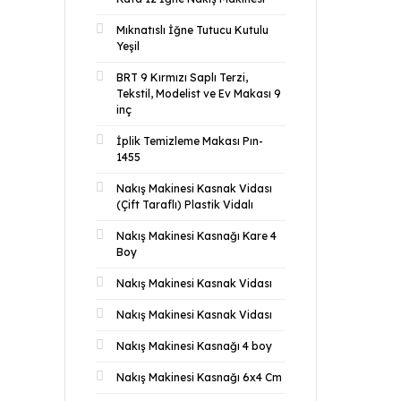
Mıknatıslı İğne Tutucu Kutulu
Yeşil
BRT 9 Kırmızı Saplı Terzi,
Tekstil, Modelist ve Ev Makası 9
inç
İplik Temizleme Makası Pın-
1455
Nakış Makinesi Kasnak Vidası
(Çift Taraflı) Plastik Vidalı
Nakış Makinesi Kasnağı Kare 4
Boy
Nakış Makinesi Kasnak Vidası
Nakış Makinesi Kasnak Vidası
Nakış Makinesi Kasnağı 4 boy
Nakış Makinesi Kasnağı 6x4 Cm