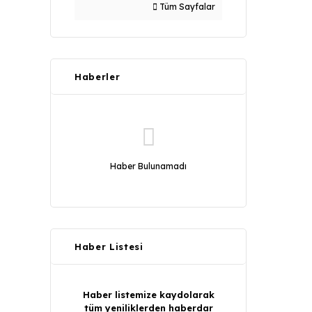
Tüm Sayfalar
Haberler
Haber Bulunamadı
Haber Listesi
Haber listemize kaydolarak
tüm yeniliklerden haberdar