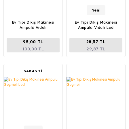
Yeni
Ev Tipi Dikiş Makinesi
Ev Tipi Dikiş Makinesi
Ampülü Vidalı
Ampülü Vidalı Led
95,00 TL
28,37 TL
100,00 TL
29,87 TL
SAKASHİ