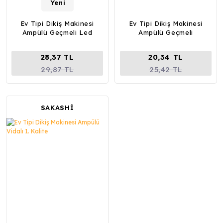
Yeni
Ev Tipi Dikiş Makinesi
Ev Tipi Dikiş Makinesi
Ampülü Geçmeli Led
Ampülü Geçmeli
28,37 TL
20,34 TL
29,87 TL
25,42 TL
SAKASHİ