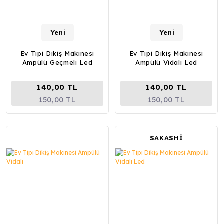
Yeni
Yeni
Ev Tipi Dikiş Makinesi
Ev Tipi Dikiş Makinesi
Ampülü Geçmeli Led
Ampülü Vidalı Led
140,00 TL
140,00 TL
150,00 TL
150,00 TL
SAKASHİ