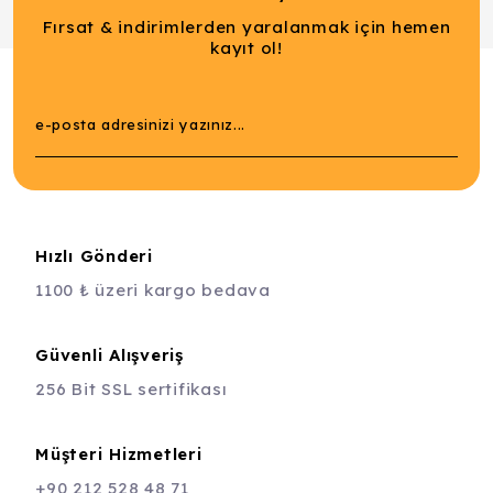
Fırsat & indirimlerden yaralanmak için hemen
kayıt ol!
Hızlı Gönderi
1100 ₺ üzeri kargo bedava
Güvenli Alışveriş
256 Bit SSL sertifikası
Müşteri Hizmetleri
+90 212 528 48 71