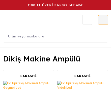
1100 TL ÜZERİ KARGO BEDAVA!
Dikiş Makine Ampülü
SAKASHİ
SAKASHİ