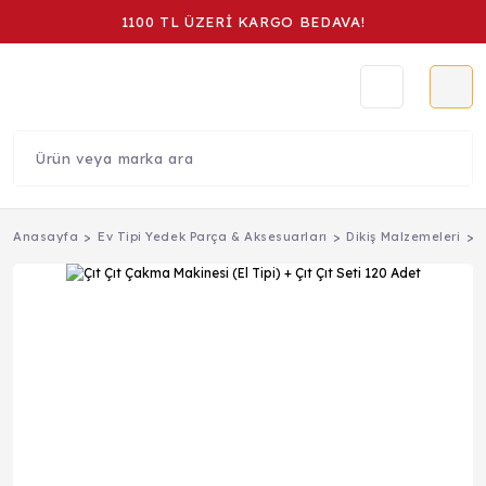
1100 TL ÜZERİ KARGO BEDAVA!
Anasayfa
Ev Tipi Yedek Parça & Aksesuarları
Dikiş Malzemeleri