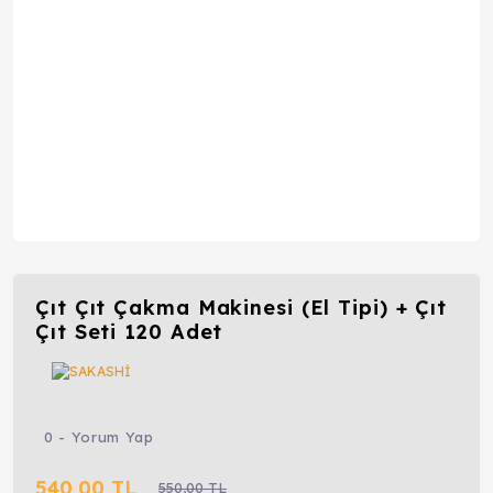
Çıt Çıt Çakma Makinesi (El Tipi) + Çıt
Çıt Seti 120 Adet
0 - Yorum Yap
540,00 TL
550,00 TL