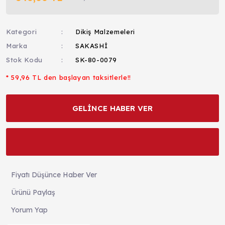
Kategori
Dikiş Malzemeleri
Marka
SAKASHİ
Stok Kodu
SK-80-0079
* 59,96 TL den başlayan taksitlerle!!
GELİNCE HABER VER
Fiyatı Düşünce Haber Ver
Ürünü Paylaş
Yorum Yap