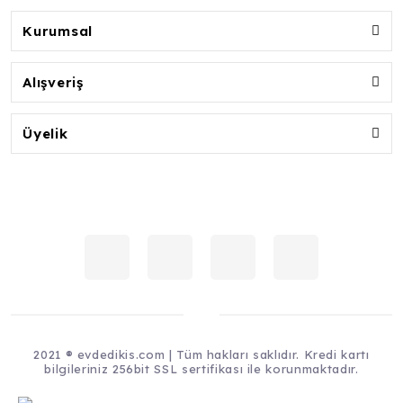
Kurumsal
Alışveriş
Üyelik
2021 ® evdedikis.com | Tüm hakları saklıdır. Kredi kartı
bilgileriniz 256bit SSL sertifikası ile korunmaktadır.