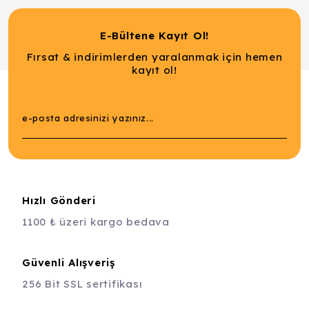
E-Bültene Kayıt Ol!
Fırsat & indirimlerden yaralanmak için hemen
kayıt ol!
Hızlı Gönderi
1100 ₺ üzeri kargo bedava
Güvenli Alışveriş
256 Bit SSL sertifikası