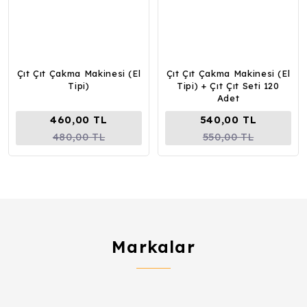
Çıt Çıt Çakma Makinesi (El
Çıt Çıt Çakma Makinesi (El
Tipi)
Tipi) + Çıt Çıt Seti 120
Adet
460,00 TL
540,00 TL
480,00 TL
550,00 TL
Markalar