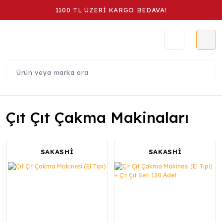
1100 TL ÜZERİ KARGO BEDAVA!
Çıt Çıt Çakma Makinaları
SAKASHİ
SAKASHİ