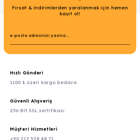
Fırsat & indirimlerden yaralanmak için hemen
kayıt ol!
Hızlı Gönderi
1100 ₺ üzeri kargo bedava
Güvenli Alışveriş
256 Bit SSL sertifikası
Müşteri Hizmetleri
+90 212 528 48 71