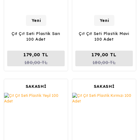
Yeni
Yeni
Çıt Çıt Seti Plastik Sarı
Çıt Çıt Seti Plastik Mavi
100 Adet
100 Adet
179,00 TL
179,00 TL
180,00 TL
180,00 TL
SAKASHİ
SAKASHİ