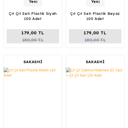
Yeni
Yeni
Çıt Çıt Seti Plastik Siyah
Çıt Çıt Seti Plastik Beyaz
100 Adet
100 Adet
179,00 TL
179,00 TL
180,00 TL
180,00 TL
SAKASHİ
SAKASHİ