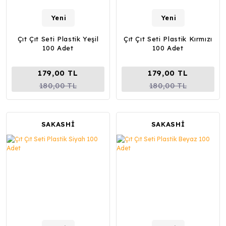
Yeni
Yeni
Çıt Çıt Seti Plastik Yeşil
Çıt Çıt Seti Plastik Kırmızı
100 Adet
100 Adet
179,00 TL
179,00 TL
180,00 TL
180,00 TL
SAKASHİ
SAKASHİ