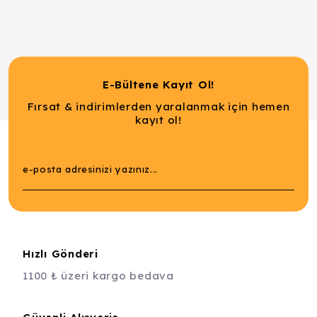
E-Bültene Kayıt Ol!
Fırsat & indirimlerden yaralanmak için hemen
kayıt ol!
Hızlı Gönderi
1100 ₺ üzeri kargo bedava