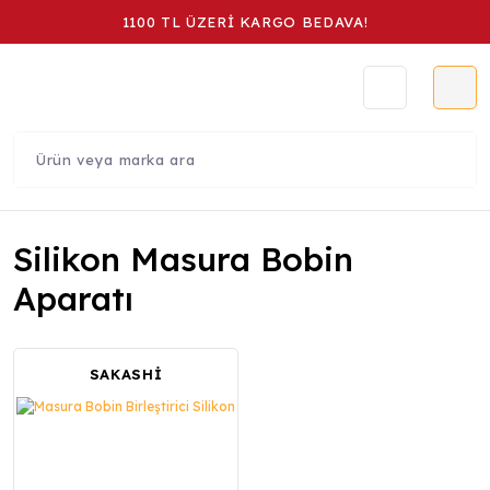
1100 TL ÜZERİ KARGO BEDAVA!
Silikon Masura Bobin
Aparatı
SAKASHİ