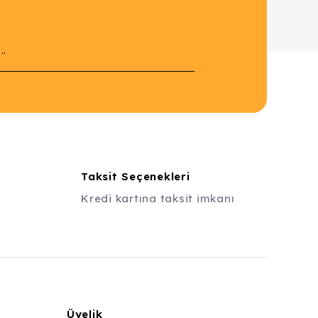
Taksit Seçenekleri
Kredi kartına taksit imkanı
Üyelik