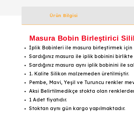
Ürün Bilgisi
Masura Bobin Birleştirici
Sil
İplik Bobinleri ile masura birleştirmek için k
Sardığınız masura ile iplik bobinini birlikte
Sardığınız masura aynı iplik bobinini ile sa
1. Kalite Silikon malzemeden üretilmiştir.
Pembe, Mavi, Yeşil ve Turuncu renkler mev
Aksi Belirtilmedikçe stokta olan renklerden
1 Adet fiyatıdır.
Stoktan aynı gün kargo yapılmaktadır.