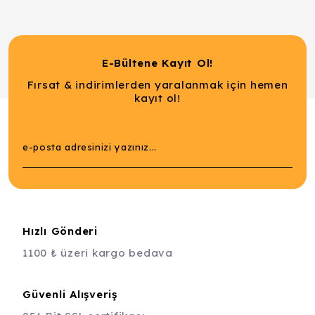
E-Bültene Kayıt Ol!
Fırsat & indirimlerden yaralanmak için hemen
kayıt ol!
Hızlı Gönderi
1100 ₺ üzeri kargo bedava
Güvenli Alışveriş