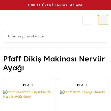
1100 TL ÜZERİ KARGO BEDAVA!
Pfaff Dikiş Makinası Nervür
Ayağı
PFAFF
PFAFF