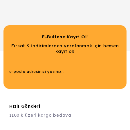
E-Bültene Kayıt Ol!
Fırsat & indirimlerden yaralanmak için hemen
kayıt ol!
Hızlı Gönderi
1100 ₺ üzeri kargo bedava