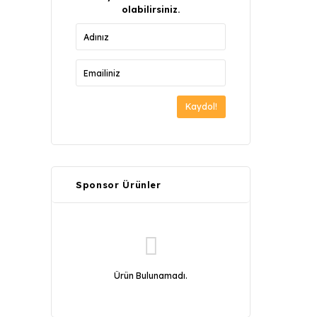
olabilirsiniz.
Kaydol!
Sponsor Ürünler
Ürün Bulunamadı.