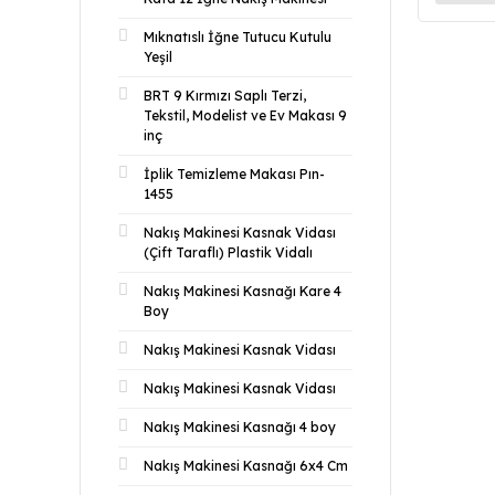
Mıknatıslı İğne Tutucu Kutulu
Yeşil
BRT 9 Kırmızı Saplı Terzi,
Tekstil, Modelist ve Ev Makası 9
inç
İplik Temizleme Makası Pın-
1455
Nakış Makinesi Kasnak Vidası
(Çift Taraflı) Plastik Vidalı
Nakış Makinesi Kasnağı Kare 4
Boy
Nakış Makinesi Kasnak Vidası
Nakış Makinesi Kasnak Vidası
Nakış Makinesi Kasnağı 4 boy
Nakış Makinesi Kasnağı 6x4 Cm