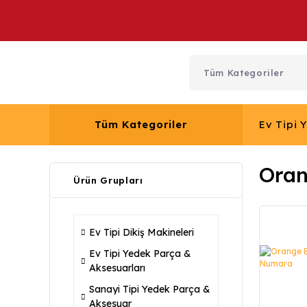
Tüm Kategoriler
Ev Tipi 
Oran
Ürün Grupları
Ev Tipi Dikiş Makineleri
Ev Tipi Yedek Parça &
Aksesuarları
Sanayi Tipi Yedek Parça &
Aksesuar