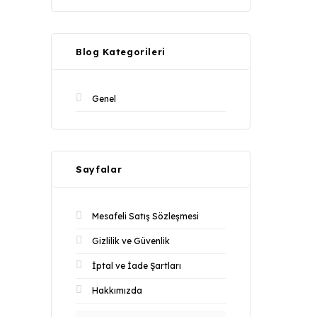
Blog Kategorileri
Genel
Sayfalar
Mesafeli Satış Sözleşmesi
Gizlilik ve Güvenlik
İptal ve İade Şartları
Hakkımızda