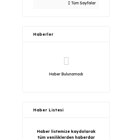
Tüm Sayfalar
Haberler
Haber Bulunamadı
Haber Listesi
Haber listemize kaydolarak
tüm yeniliklerden haberdar