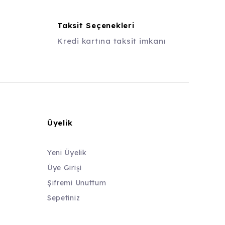
Taksit Seçenekleri
Kredi kartına taksit imkanı
Üyelik
Yeni Üyelik
Üye Girişi
Şifremi Unuttum
Sepetiniz