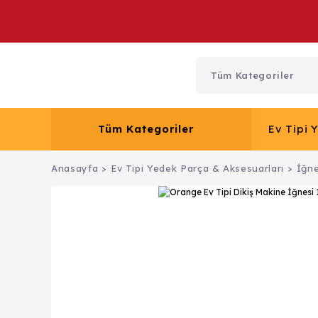
Tüm Kategoriler
Ev Tipi 
Anasayfa
Ev Tipi Yedek Parça & Aksesuarları
İğne