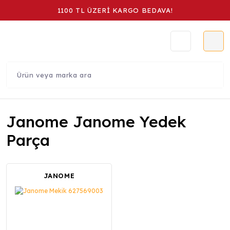
1100 TL ÜZERİ KARGO BEDAVA!
Janome Janome Yedek
Parça
JANOME