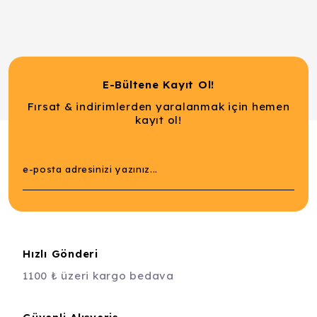
E-Bültene Kayıt Ol!
Fırsat & indirimlerden yaralanmak için hemen
kayıt ol!
Hızlı Gönderi
1100 ₺ üzeri kargo bedava