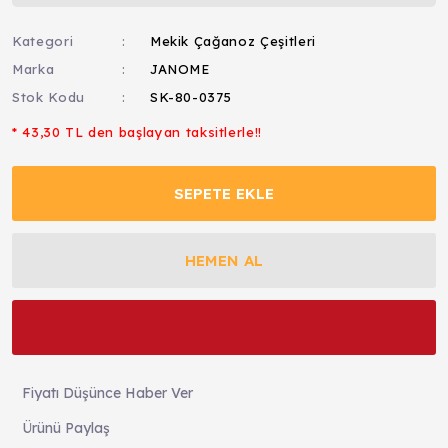
Kategori
Mekik Çağanoz Çeşitleri
Marka
JANOME
Stok Kodu
SK-80-0375
* 43,30 TL den başlayan taksitlerle!!
SEPETE EKLE
HEMEN AL
Fiyatı Düşünce Haber Ver
Ürünü Paylaş