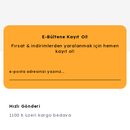
E-Bültene Kayıt Ol!
Fırsat & indirimlerden yaralanmak için hemen
kayıt ol!
Hızlı Gönderi
1100 ₺ üzeri kargo bedava