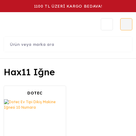
1100 TL ÜZERİ KARGO BEDAVA!
Hax11 Iğne
DOTEC