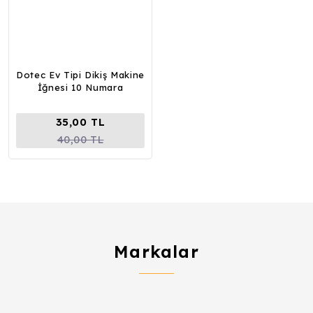
Dotec Ev Tipi Dikiş Makine
İğnesi 10 Numara
35,00 TL
40,00 TL
Markalar