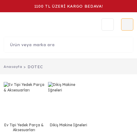
1100 TL ÜZERİ KARGO BEDAVA!
DOTEC
Anasayfa
Ev Tipi Yedek Parça &
Dikiş Makine İğneleri
Aksesuarları