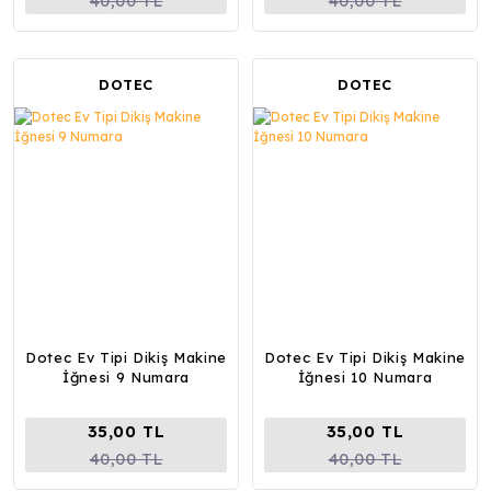
40,00 TL
40,00 TL
DOTEC
DOTEC
Dotec Ev Tipi Dikiş Makine
Dotec Ev Tipi Dikiş Makine
İğnesi 9 Numara
İğnesi 10 Numara
35,00 TL
35,00 TL
40,00 TL
40,00 TL