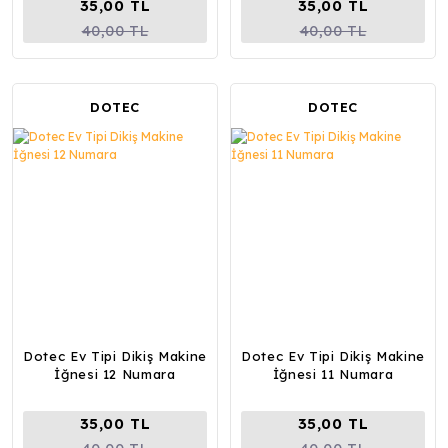
35,00 TL
35,00 TL
40,00 TL
40,00 TL
DOTEC
DOTEC
Dotec Ev Tipi Dikiş Makine
Dotec Ev Tipi Dikiş Makine
İğnesi 12 Numara
İğnesi 11 Numara
35,00 TL
35,00 TL