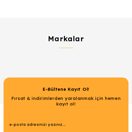
Markalar
E-Bültene Kayıt Ol!
Fırsat & indirimlerden yaralanmak için hemen
kayıt ol!