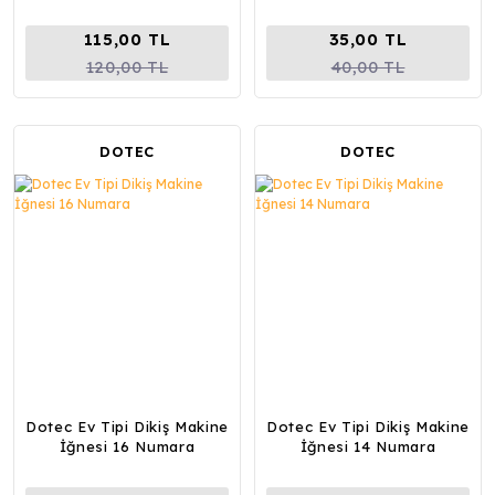
115,00 TL
35,00 TL
120,00 TL
40,00 TL
DOTEC
DOTEC
Dotec Ev Tipi Dikiş Makine
Dotec Ev Tipi Dikiş Makine
İğnesi 16 Numara
İğnesi 14 Numara