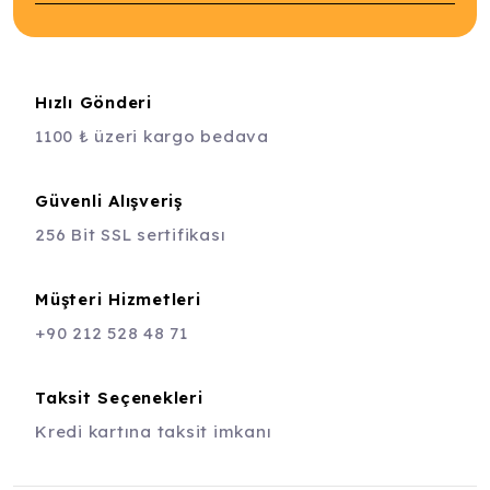
Hızlı Gönderi
1100 ₺ üzeri kargo bedava
Güvenli Alışveriş
256 Bit SSL sertifikası
Müşteri Hizmetleri
+90 212 528 48 71
Taksit Seçenekleri
Kredi kartına taksit imkanı