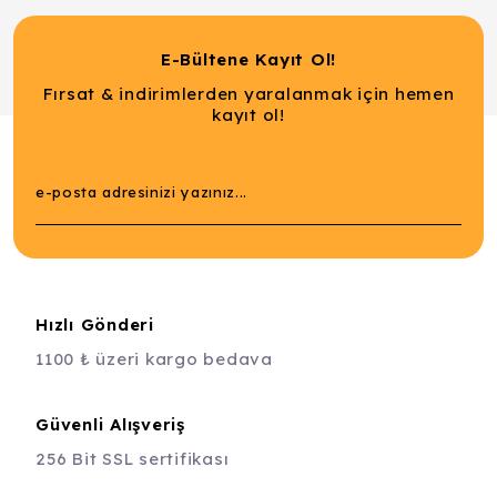
E-Bültene Kayıt Ol!
Fırsat & indirimlerden yaralanmak için hemen
kayıt ol!
Hızlı Gönderi
1100 ₺ üzeri kargo bedava
Güvenli Alışveriş
256 Bit SSL sertifikası