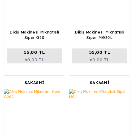
Dikiş Makinesi Mıknatıslı
Dikiş Makinesi Mıknatıslı
Siper G20
Siper MG20L
55,00 TL
55,00 TL
60,00 TL
60,00 TL
SAKASHİ
SAKASHİ