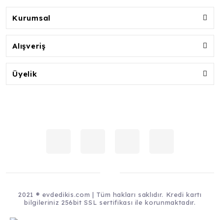
Kurumsal
Alışveriş
Üyelik
2021 ® evdedikis.com | Tüm hakları saklıdır. Kredi kartı
bilgileriniz 256bit SSL sertifikası ile korunmaktadır.