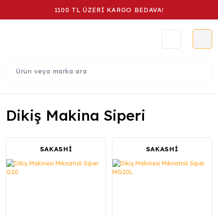
1100 TL ÜZERİ KARGO BEDAVA!
Dikiş Makina Siperi
SAKASHİ
SAKASHİ