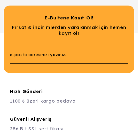
E-Bültene Kayıt Ol!
Fırsat & indirimlerden yaralanmak için hemen
kayıt ol!
Hızlı Gönderi
1100 ₺ üzeri kargo bedava
Güvenli Alışveriş
256 Bit SSL sertifikası