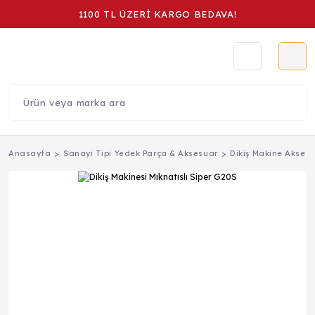
1100 TL ÜZERİ KARGO BEDAVA!
Anasayfa
Sanayi Tipi Yedek Parça & Aksesuar
Dikiş Makine Aksesu