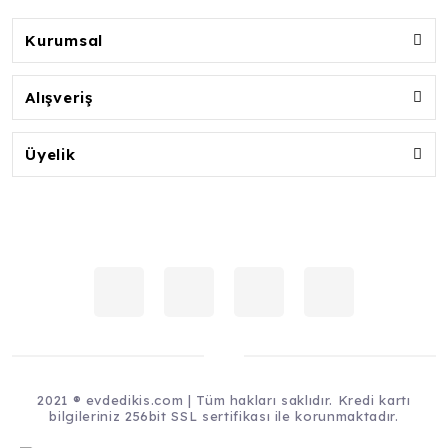
Kurumsal
Alışveriş
Üyelik
2021 ® evdedikis.com | Tüm hakları saklıdır. Kredi kartı
bilgileriniz 256bit SSL sertifikası ile korunmaktadır.