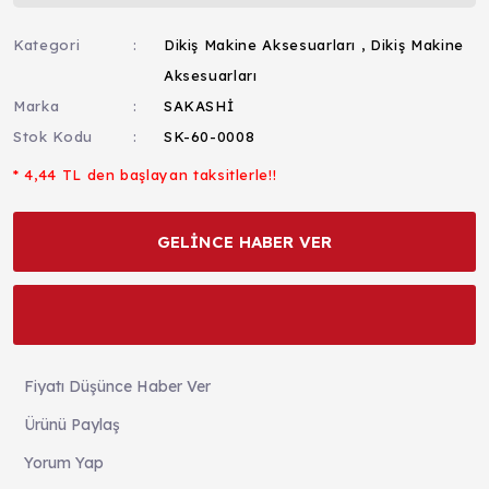
Kategori
Dikiş Makine Aksesuarları
,
Dikiş Makine
Aksesuarları
Marka
SAKASHİ
Stok Kodu
SK-60-0008
* 4,44 TL den başlayan taksitlerle!!
GELİNCE HABER VER
Fiyatı Düşünce Haber Ver
Ürünü Paylaş
Yorum Yap