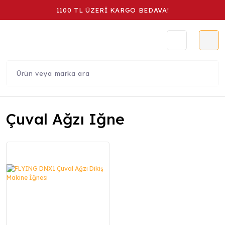
1100 TL ÜZERİ KARGO BEDAVA!
Çuval Ağzı Iğne