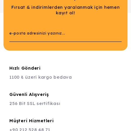
Fırsat & indirimlerden yaralanmak için hemen
kayıt ol!
Hızlı Gönderi
1100 ₺ üzeri kargo bedava
Güvenli Alışveriş
256 Bit SSL sertifikası
Müşteri Hizmetleri
+90 212 528 48 71