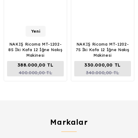
Yeni
NAKIŞ Ricoma MT-1202-
NAKIŞ Ricoma MT-1202-
8S İki Kafa 12 İğne Nakış
7S İki Kafa 12 İğne Nakış
Makinesi
Makinesi
388.000,00 TL
330.000,00 TL
400.000,00 TL
340.000,00 TL
Markalar