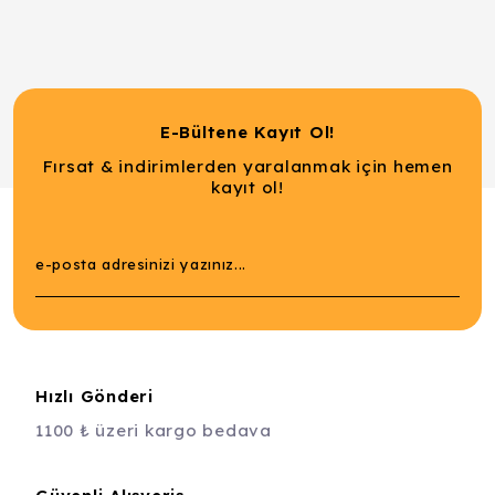
E-Bültene Kayıt Ol!
Fırsat & indirimlerden yaralanmak için hemen
kayıt ol!
Hızlı Gönderi
1100 ₺ üzeri kargo bedava