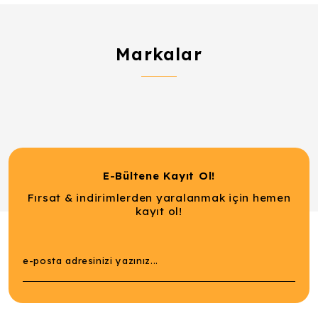
Markalar
E-Bültene Kayıt Ol!
Fırsat & indirimlerden yaralanmak için hemen
kayıt ol!