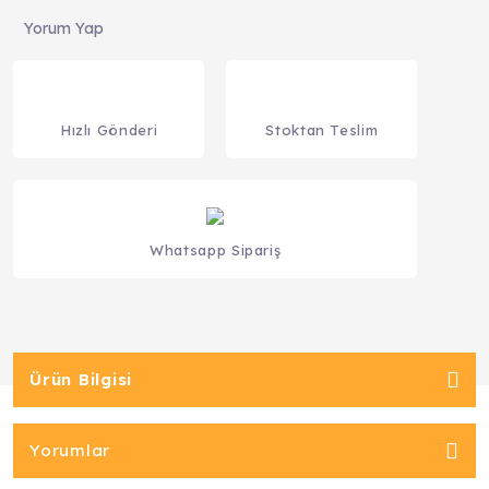
Yorum Yap
Hızlı Gönderi
Stoktan Teslim
Whatsapp Sipariş
Ürün Bilgisi
Yorumlar