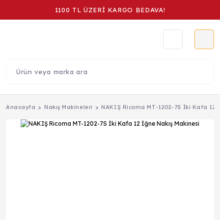
1100 TL ÜZERİ KARGO BEDAVA!
Anasayfa
Nakış Makineleri
NAKIŞ Ricoma MT-1202-7S İki Kafa 12 İ