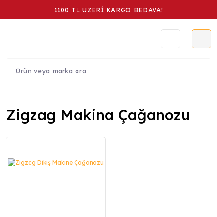
1100 TL ÜZERİ KARGO BEDAVA!
Zigzag Makina Çağanozu