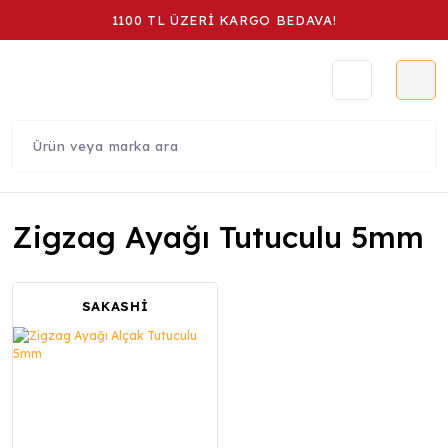
1100 TL ÜZERİ KARGO BEDAVA!
Zigzag Ayağı Tutuculu 5mm
SAKASHİ