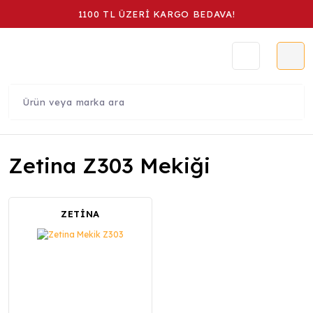
1100 TL ÜZERİ KARGO BEDAVA!
Zetina Z303 Mekiği
ZETİNA