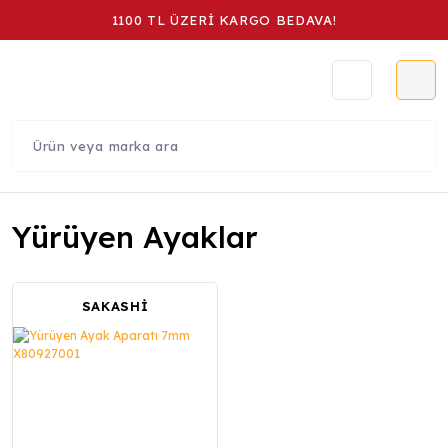
1100 TL ÜZERİ KARGO BEDAVA!
Yürüyen Ayaklar
SAKASHİ