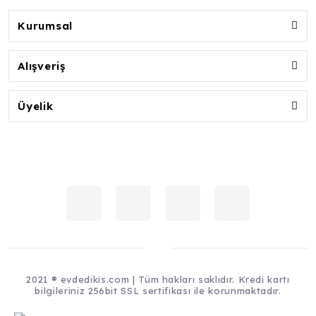
Kurumsal
Alışveriş
Üyelik
2021 ® evdedikis.com | Tüm hakları saklıdır. Kredi kartı
bilgileriniz 256bit SSL sertifikası ile korunmaktadır.