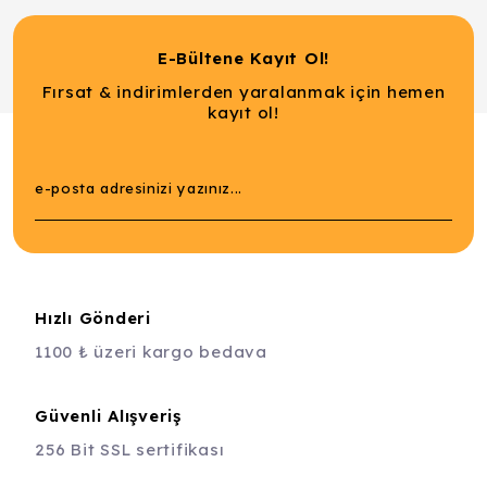
E-Bültene Kayıt Ol!
Fırsat & indirimlerden yaralanmak için hemen
kayıt ol!
Hızlı Gönderi
1100 ₺ üzeri kargo bedava
Güvenli Alışveriş
256 Bit SSL sertifikası