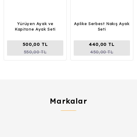
Yürüyen Ayak ve
Aplike Serbest Nakış Ayak
Kapitone Ayak Seti
Seti
500,00 TL
440,00 TL
550,00 TL
450,00 TL
Markalar