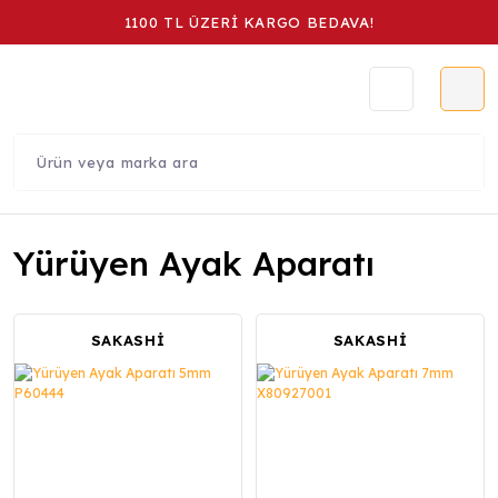
1100 TL ÜZERİ KARGO BEDAVA!
Yürüyen Ayak Aparatı
SAKASHİ
SAKASHİ