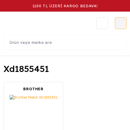
1100 TL ÜZERİ KARGO BEDAVA!
Xd1855451
BROTHER