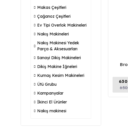
Makas Çeşitleri
Çağanoz Çeşitleri
Ev Tipi Overlok Makineleri
Nakış Makineleri
Nakış Makinesi Yedek
Parça & Aksesuarları
Sanayi Dikiş Makineleri
Bro
Dikiş Makine İğneleri
Kumaş Kesim Makineleri
630
Ütü Grubu
650
Kampanyalar
İkinci El Ürünler
Nakış makinesi