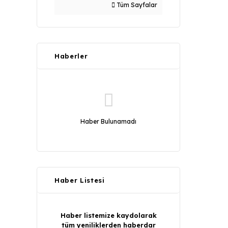
Tüm Sayfalar
Haberler
Haber Bulunamadı
Haber Listesi
Haber listemize kaydolarak
tüm yeniliklerden haberdar