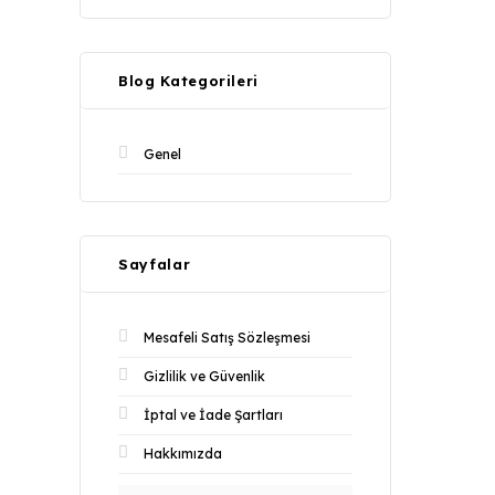
Blog Kategorileri
Genel
Sayfalar
Mesafeli Satış Sözleşmesi
Gizlilik ve Güvenlik
İptal ve İade Şartları
Hakkımızda