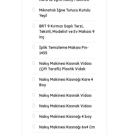
Mıknatıslı İğne Tutucu Kutulu
Yeşil
BRT 9 Kırmızı Saplı Terzi,
Tekstil, Modelist ve Ev Makası 9
inç
İplik Temizleme Makası Pın-
1455
Nakış Makinesi Kasnak Vidası
(Çift Taraflı) Plastik Vidalı
Nakış Makinesi Kasnağı Kare 4
Boy
Nakış Makinesi Kasnak Vidası
Nakış Makinesi Kasnak Vidası
Nakış Makinesi Kasnağı 4 boy
Nakış Makinesi Kasnağı 6x4 Cm