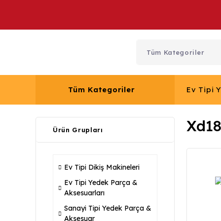
Tüm Kategoriler
Ev Tipi 
Xd18
Ürün Grupları
Ev Tipi Dikiş Makineleri
Ev Tipi Yedek Parça &
Aksesuarları
Sanayi Tipi Yedek Parça &
Aksesuar