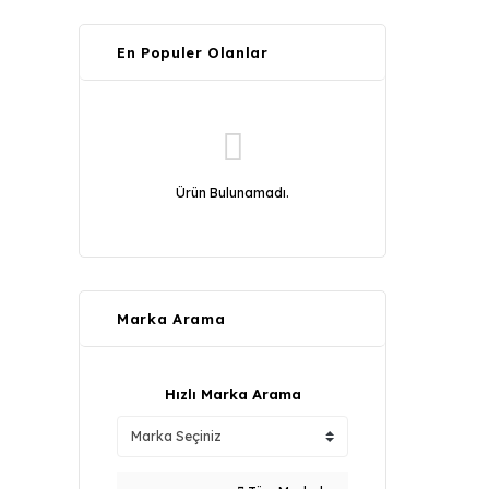
En Populer Olanlar
Ürün Bulunamadı.
Marka Arama
Hızlı Marka Arama