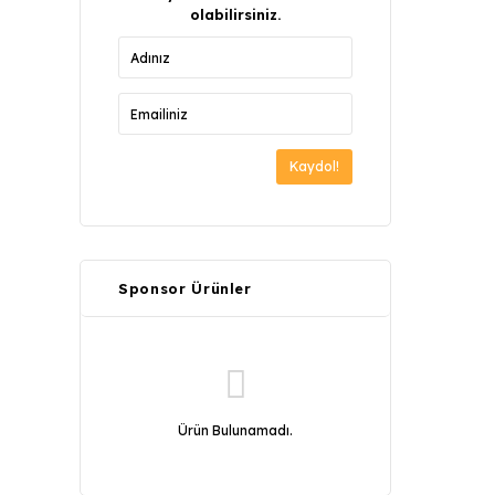
olabilirsiniz.
Kaydol!
Sponsor Ürünler
Ürün Bulunamadı.