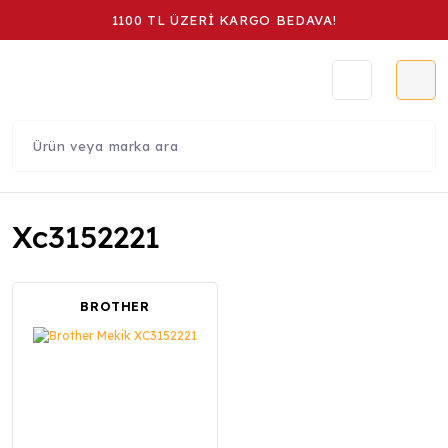
1100 TL ÜZERİ KARGO BEDAVA!
Xc3152221
BROTHER