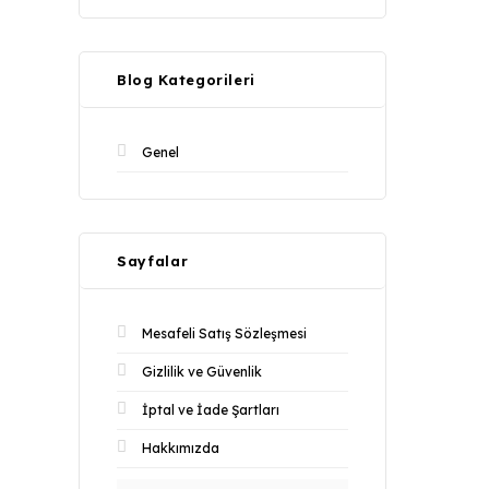
Blog Kategorileri
Genel
Sayfalar
Mesafeli Satış Sözleşmesi
Gizlilik ve Güvenlik
İptal ve İade Şartları
Hakkımızda