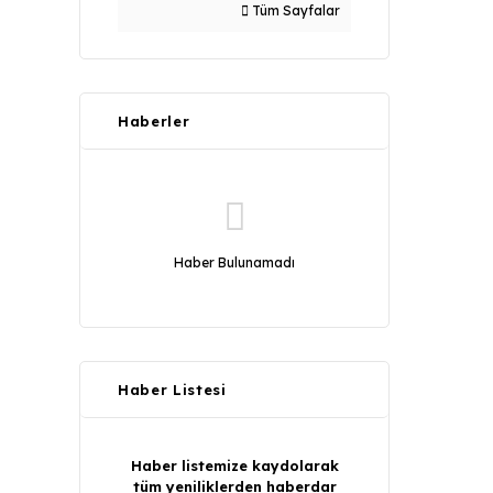
Tüm Sayfalar
Haberler
Haber Bulunamadı
Haber Listesi
Haber listemize kaydolarak
tüm yeniliklerden haberdar