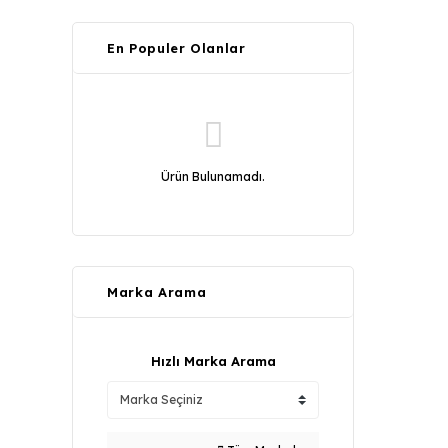
En Populer Olanlar
Ürün Bulunamadı.
Marka Arama
Hızlı Marka Arama