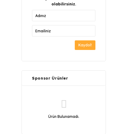
olabilirsiniz.
Kaydol!
Sponsor Ürünler
Ürün Bulunamadı.