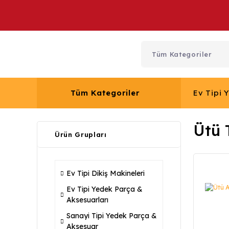
Tüm Kategoriler
Ev Tipi 
Ütü 
Ürün Grupları
Ev Tipi Dikiş Makineleri
Ev Tipi Yedek Parça &
Aksesuarları
Sanayi Tipi Yedek Parça &
Aksesuar