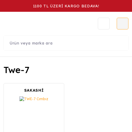
1100 TL ÜZERİ KARGO BEDAVA!
Twe-7
SAKASHİ