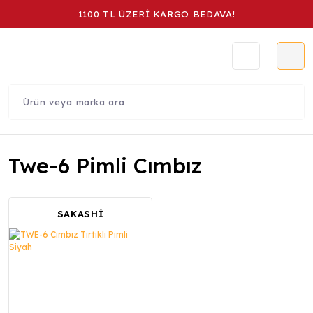
1100 TL ÜZERİ KARGO BEDAVA!
Twe-6 Pimli Cımbız
SAKASHİ